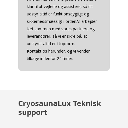
klar til at vejlede og assistere, så dit
udstyr altid er funktionsdygtigt og
sikkerhedsmæssigt i orden.Vi arbejder
tæt sammen med vores partnere og
leverandører, så vi er sikre på, at
udstyret altid er i topform.
Kontakt os herunder, og vi vender
tilbage indenfor 24 timer.
CryosaunaLux Teknisk
support